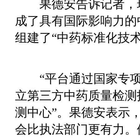
果德安告诉记者，现
成了具有国际影响力的
组建了“中药标准化技
“平台通过国家专项资
立第三方中药质量检测
测中心”。果德安表示
会比执法部门更有力。