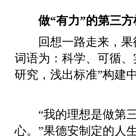
做“有力”的第三方
回想一路走来，果德
词语为：科学、可循、
研究，浅出标准”构建
“我的理想是做第三
心。”果德安制定的人