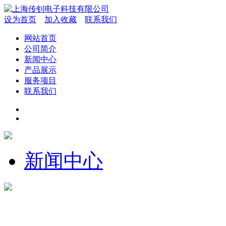
设为首页
加入收藏
联系我们
网站首页
公司简介
新闻中心
产品展示
服务项目
联系我们
新闻中心