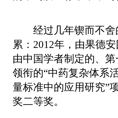
经过几年锲而不舍的
累：2012年，由果德
由中国学者制定的、第
领衔的“中药复杂体系
量标准中的应用研究”项
奖二等奖。