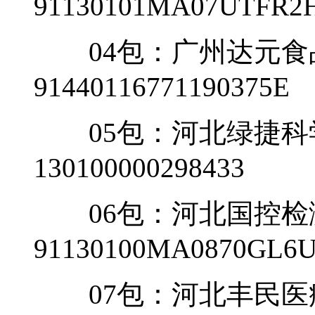
91130101MA07UTFR2
04包：广州达元食
91440116771190375E
05包：河北绿捷科
130100000298433
06包：河北国控检
91130100MA0870GL6
07包：河北丰民医