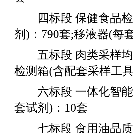
四标段 保健食品检
剂)：790套;移液器(每套
五标段 肉类采样均质
检测箱(含配套采样工具
六标段 一体化智能分
套试剂)：10套
七标段 食用油品质检