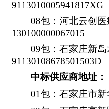
9113010005941817XG
08包：河北云创医
130100000067015
09包：石家庄新岛
91130108678501503D
中标供应商地址：
01包：石家庄市新华