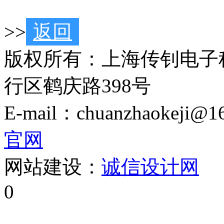
>>
返回
版权所有：上海传钊电子
行区鹤庆路398号
E-mail：chuanzhaoke
官网
网站建设：
诚信设计网
0