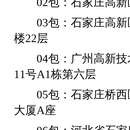
02包：石家庄高新区
03包：石家庄高新区
楼22层
04包：广州高新技
11号A1栋第六层
05包：石家庄桥西区
大厦A座