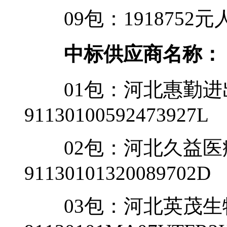
09包：1918752元
中标供应商名称：
01包：河北惠勤进
91130100592473927L
02包：河北久益医
91130101320089702D
03包：河北英茂生