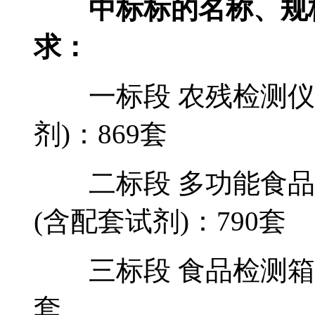
中标标的名称、规
求：
一标段 农残检测仪
剂)：869套
二标段 多功能食品
(含配套试剂)：790套
三标段 食品检测箱(
套