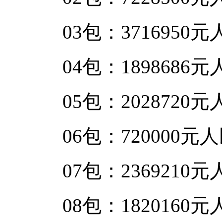
03包：3716950元
04包：1898686元
05包：2028720元
06包：720000元
07包：2369210元
08包：1820160元