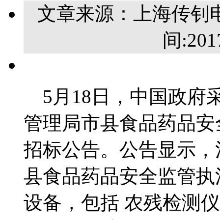
文章来源：上海传钊
间:2
5月18日，中国政府
管理局市县食品药品安
招标公告。公告显示，
县食品药品安全监管执
设备，包括 农残检测