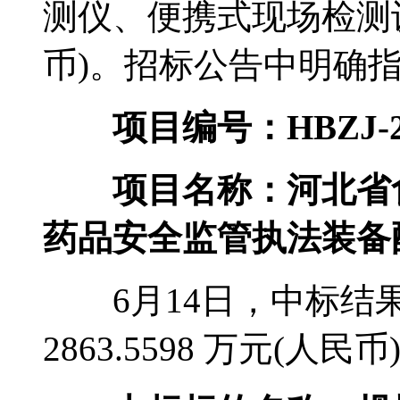
测仪、便携式现场检测设备
币)。招标公告中明确
项目编号：HBZJ-20
项目名称：河北省食
药品安全监管执法装备
6月14日，中标结
2863.5598 万元(人