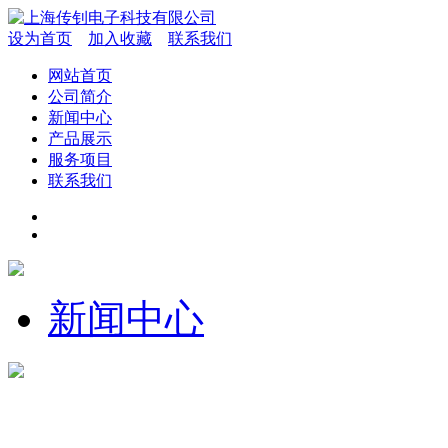
设为首页
加入收藏
联系我们
网站首页
公司简介
新闻中心
产品展示
服务项目
联系我们
新闻中心