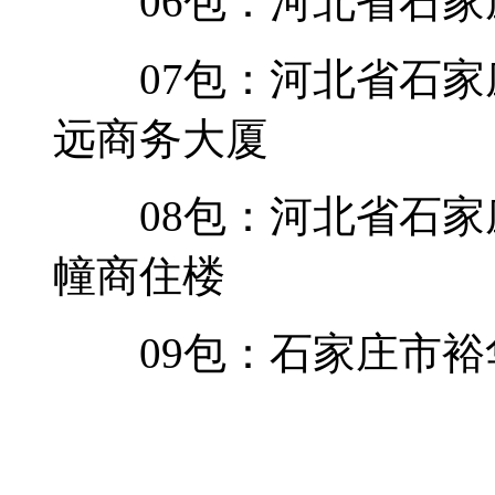
06包：河北省石家庄
07包：河北省石家庄
远商务大厦
08包：河北省石家庄
幢商住楼
09包：石家庄市裕华